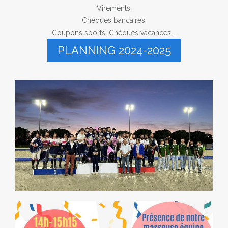
Virements,
Chèques bancaires,
Coupons sports, Chèques vacances,…
PLANNING 2024-2025