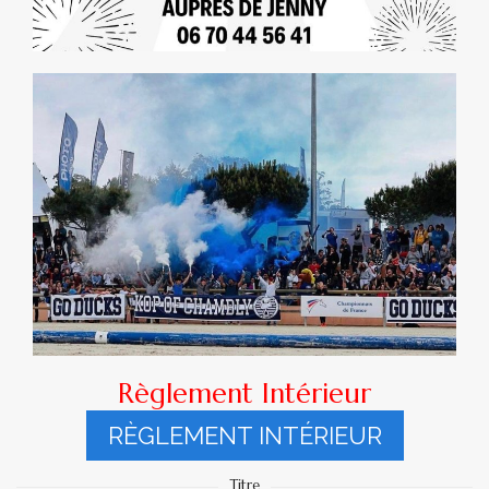
Règlement Intérieur
RÈGLEMENT INTÉRIEUR
Titre